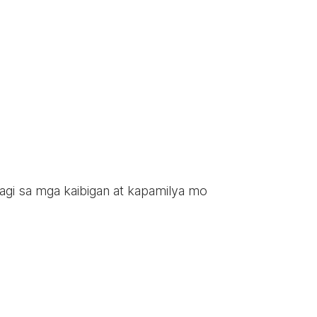
ahagi sa mga kaibigan at kapamilya mo