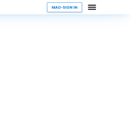
MAG-SIGN IN