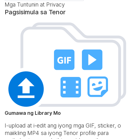
Mga Tuntunin at Privacy
Pagsisimula sa Tenor
Gumawa ng Library Mo
I-upload at i-edit ang iyong mga GIF, sticker, o
maiikling MP4 sa iyong Tenor profile para