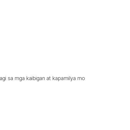
ahagi sa mga kaibigan at kapamilya mo