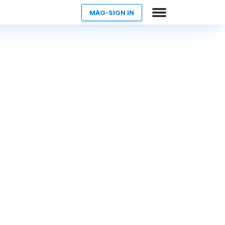
MAG-SIGN IN