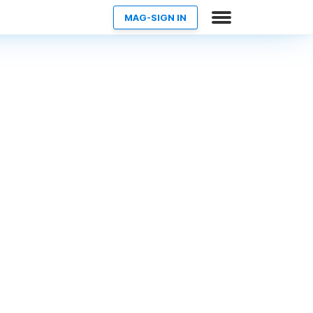
MAG-SIGN IN