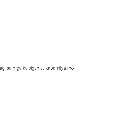
ahagi sa mga kaibigan at kapamilya mo