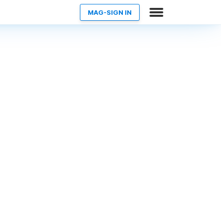
MAG-SIGN IN