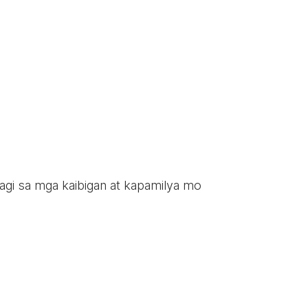
ahagi sa mga kaibigan at kapamilya mo