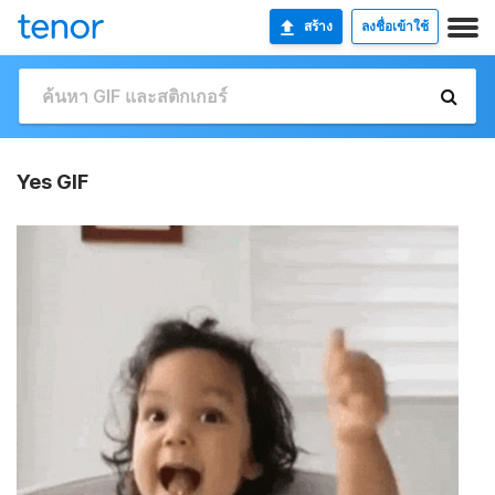
สร้าง
ลงชื่อเข้าใช้
Yes GIF