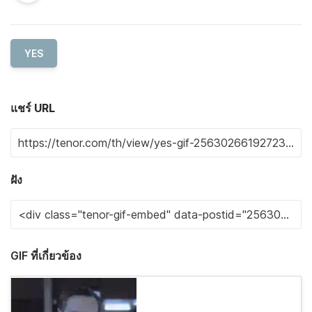
YES
แชร์ URL
ฝัง
GIF ที่เกี่ยวข้อง