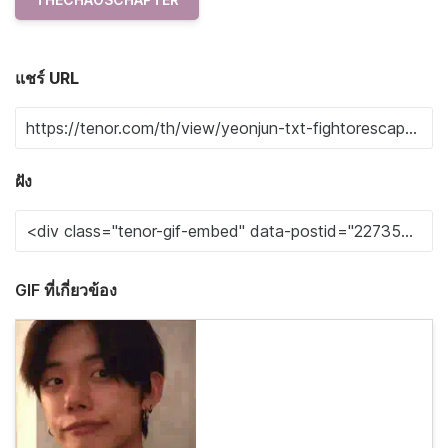
แชร์ URL
ฝัง
GIF ที่เกี่ยวข้อง