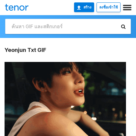
สร้าง
ลงชื่อเข้าใช้
Yeonjun Txt GIF