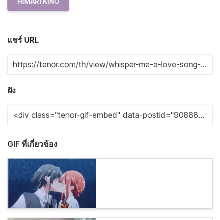
HIMARI KINO
แชร์ URL
ฝัง
GIF ที่เกี่ยวข้อง