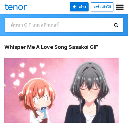
สร้าง
ลงชื่อเข้าใช้
Whisper Me A Love Song Sasakoi GIF