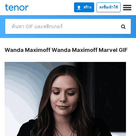
สร้าง
ลงชื่อเข้าใช้
Wanda Maximoff Wanda Maximoff Marvel GIF