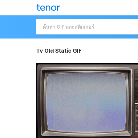
Tv Old Static GIF