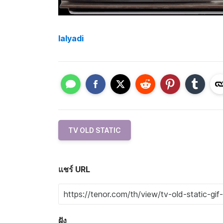
lalyadi
TV OLD STATIC
แชร์ URL
ฝัง