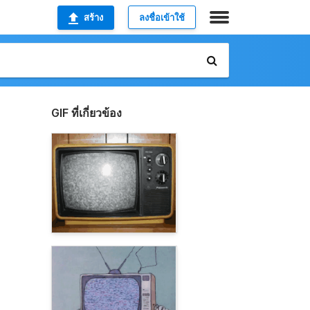
สร้าง
ลงชื่อเข้าใช้
GIF ที่เกี่ยวข้อง