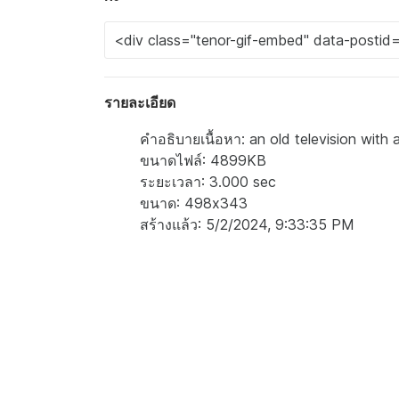
รายละเอียด
คำอธิบายเนื้อหา: an old television with 
ขนาดไฟล์: 4899KB
ระยะเวลา: 3.000 sec
ขนาด: 498x343
สร้างแล้ว: 5/2/2024, 9:33:35 PM