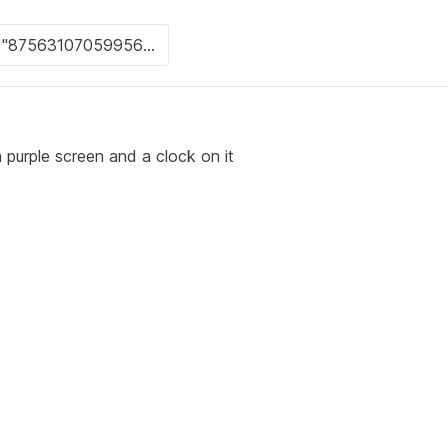
a purple screen and a clock on it