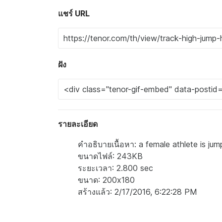
แชร์ URL
ฝัง
รายละเอียด
คำอธิบายเนื้อหา: a female athlete is ju
ขนาดไฟล์: 243KB
ระยะเวลา: 2.800 sec
ขนาด: 200x180
สร้างแล้ว: 2/17/2016, 6:22:28 PM