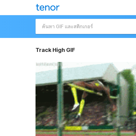
Track High GIF