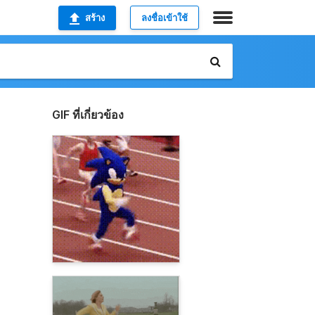
สร้าง
ลงชื่อเข้าใช้
GIF ที่เกี่ยวข้อง