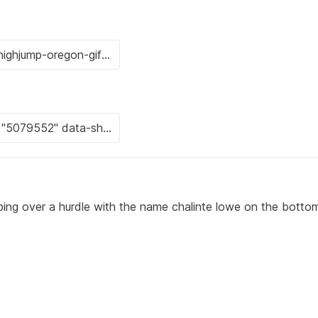
mping over a hurdle with the name chalinte lowe on the botto