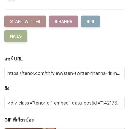
STAN TWITTER
RIHANNA
RIRI
NAILS
แชร์ URL
ฝัง
GIF ที่เกี่ยวข้อง