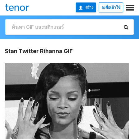
สร้าง
ลงชื่อเข้าใช้
Stan Twitter Rihanna GIF