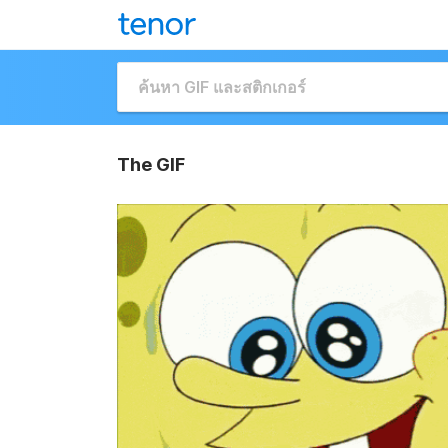
The GIF