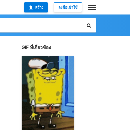
สร้าง
ลงชื่อเข้าใช้
GIF ที่เกี่ยวข้อง