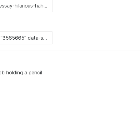
b holding a pencil