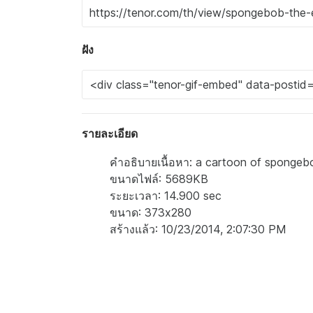
ฝัง
รายละเอียด
คำอธิบายเนื้อหา: a cartoon of spongebo
ขนาดไฟล์: 5689KB
ระยะเวลา: 14.900 sec
ขนาด: 373x280
สร้างแล้ว: 10/23/2014, 2:07:30 PM