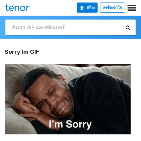
สร้าง
ลงชื่อเข้าใช้
Sorry Im GIF