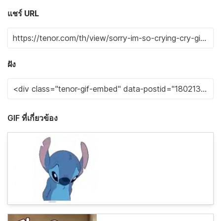
แชร์ URL
ฝัง
GIF ที่เกี่ยวข้อง