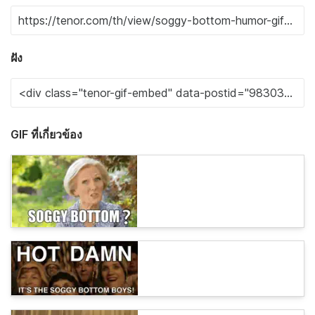
ฝัง
GIF ที่เกี่ยวข้อง