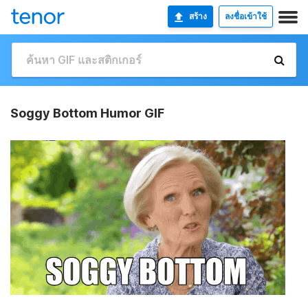
สร้าง
ลงชื่อเข้าใช้
Soggy Bottom Humor GIF