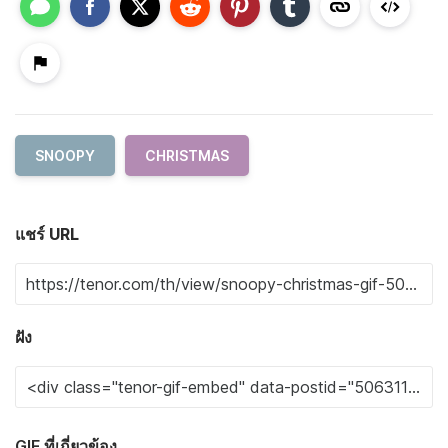
SNOOPY
CHRISTMAS
แชร์ URL
ฝัง
GIF ที่เกี่ยวข้อง