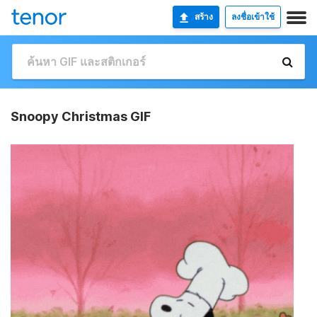
สร้าง
ลงชื่อเข้าใช้
Snoopy Christmas GIF