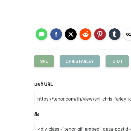
SNL
CHRIS FARLEY
IDIOT
แชร์ URL
ฝัง