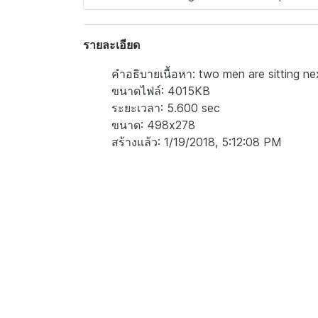
รายละเอียด
คำอธิบายเนื้อหา: two men are sitting ne
ขนาดไฟล์: 4015KB
ระยะเวลา: 5.600 sec
ขนาด: 498x278
สร้างแล้ว: 1/19/2018, 5:12:08 PM