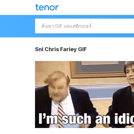
Snl Chris Farley GIF