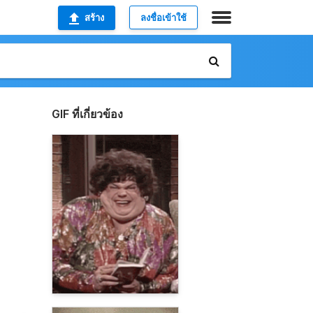
สร้าง
ลงชื่อเข้าใช้
GIF ที่เกี่ยวข้อง