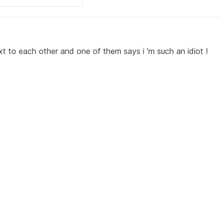
xt to each other and one of them says i 'm such an idiot !