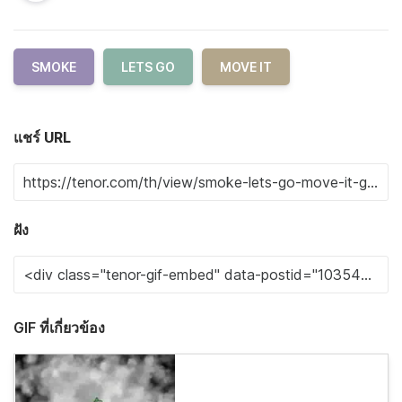
SMOKE
LETS GO
MOVE IT
แชร์ URL
ฝัง
GIF ที่เกี่ยวข้อง