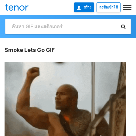
สร้าง
ลงชื่อเข้าใช้
Smoke Lets Go GIF