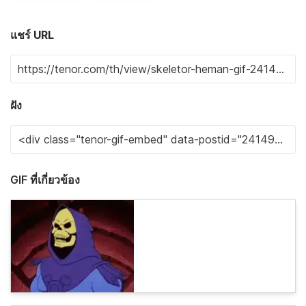
แชร์ URL
ฝัง
GIF ที่เกี่ยวข้อง