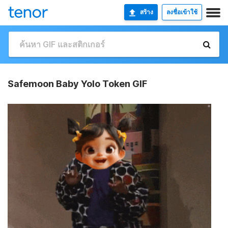
สร้าง
ลงชื่อเข้าใช้
Safemoon Baby Yolo Token GIF