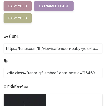
BABY YOLO
CATNAMEDTOAST
BABY YOLO
แชร์ URL
ฝัง
GIF ที่เกี่ยวข้อง