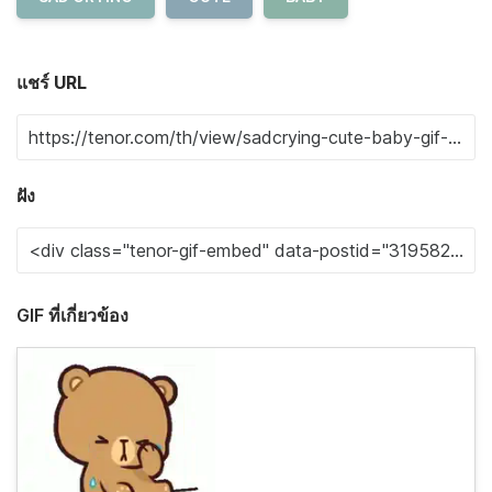
แชร์ URL
ฝัง
GIF ที่เกี่ยวข้อง