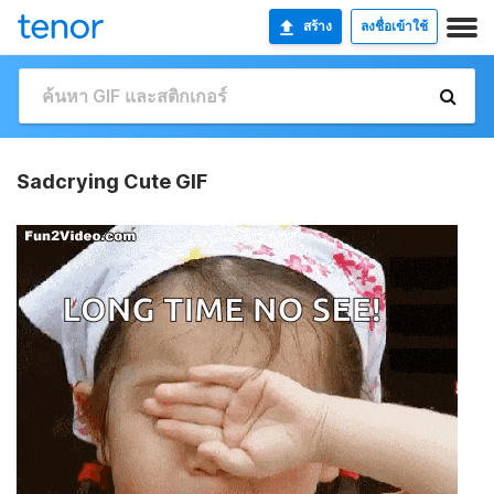
สร้าง
ลงชื่อเข้าใช้
Sadcrying Cute GIF