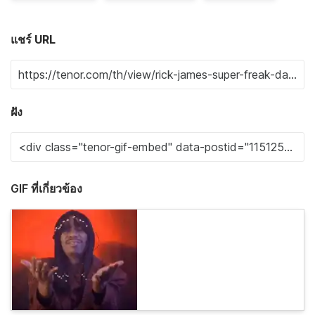
แชร์ URL
ฝัง
GIF ที่เกี่ยวข้อง