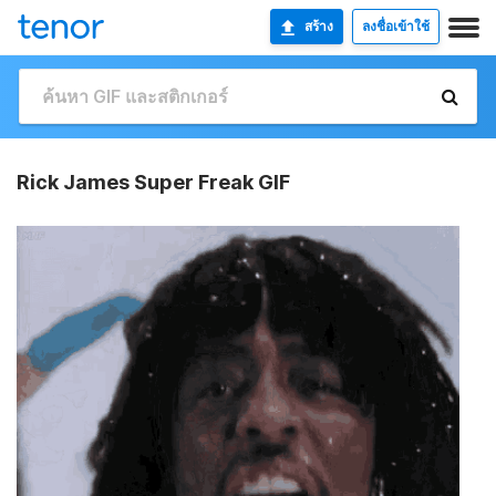
สร้าง
ลงชื่อเข้าใช้
Rick James Super Freak GIF