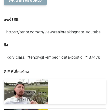
WHATINTHEWORLD
แชร์ URL
ฝัง
GIF ที่เกี่ยวข้อง