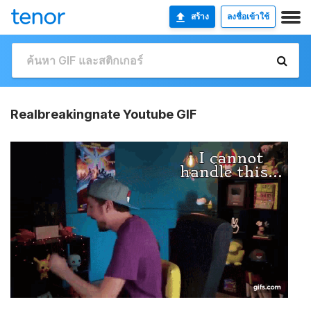
สร้าง
ลงชื่อเข้าใช้
Realbreakingnate Youtube GIF