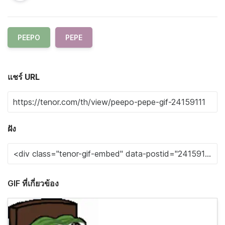
PEEPO
PEPE
แชร์ URL
ฝัง
GIF ที่เกี่ยวข้อง