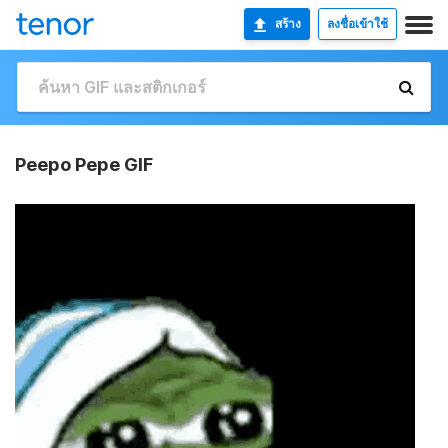
สร้าง
ลงชื่อเข้าใช้
Peepo Pepe GIF