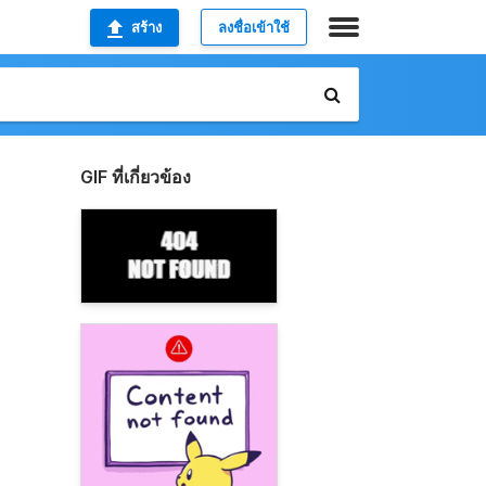
สร้าง
ลงชื่อเข้าใช้
GIF ที่เกี่ยวข้อง