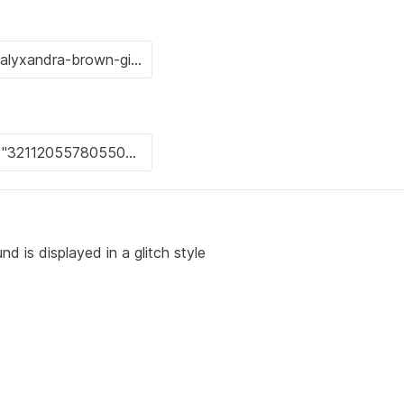
d is displayed in a glitch style