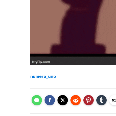
numero_uno