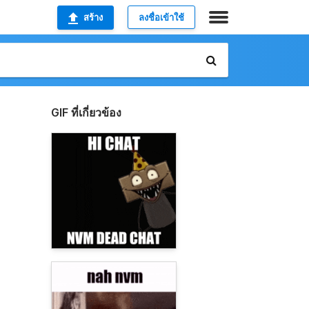
สร้าง
ลงชื่อเข้าใช้
GIF ที่เกี่ยวข้อง