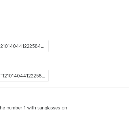
the number 1 with sunglasses on