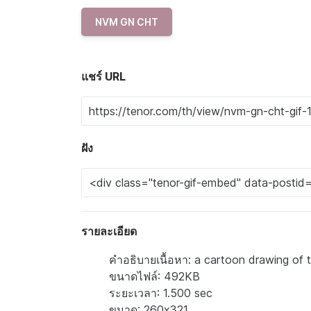
NVM GN CHT
แชร์ URL
ฝัง
รายละเอียด
คำอธิบายเนื้อหา: a cartoon drawing of 
ขนาดไฟล์: 492KB
ระยะเวลา: 1.500 sec
ขนาด: 260x321