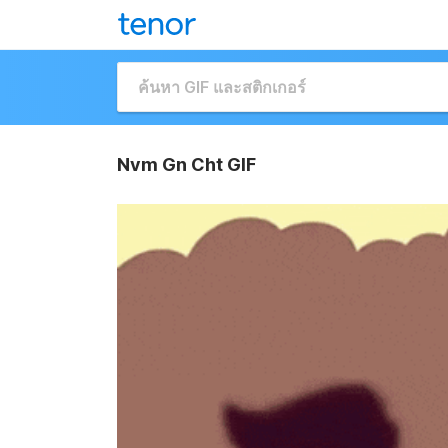
Nvm Gn Cht GIF