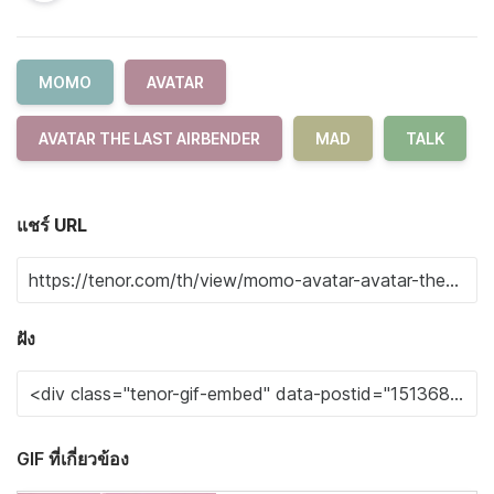
MOMO
AVATAR
AVATAR THE LAST AIRBENDER
MAD
TALK
แชร์ URL
ฝัง
GIF ที่เกี่ยวข้อง