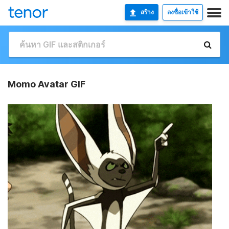
สร้าง
ลงชื่อเข้าใช้
Momo Avatar GIF