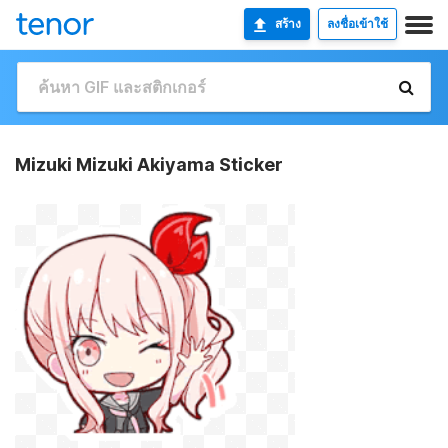
สร้าง
ลงชื่อเข้าใช้
Mizuki Mizuki Akiyama Sticker