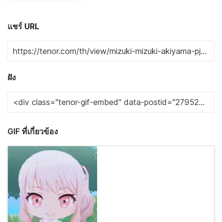
แชร์ URL
ฝัง
GIF ที่เกี่ยวข้อง