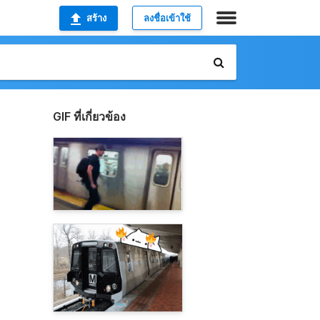
สร้าง
ลงชื่อเข้าใช้
GIF ที่เกี่ยวข้อง