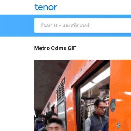
Metro Cdmx GIF