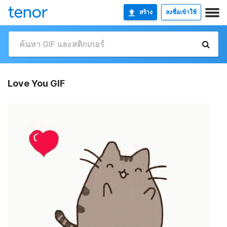
สร้าง
ลงชื่อเข้าใช้
Love You GIF