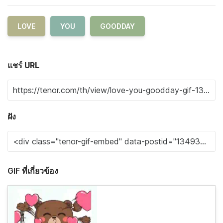
LOVE
YOU
GOODDAY
แชร์ URL
ฝัง
GIF ที่เกี่ยวข้อง