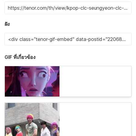
ฝัง
GIF ที่เกี่ยวข้อง