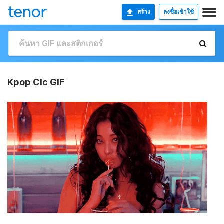
สร้าง
ลงชื่อเข้าใช้
Kpop Clc GIF