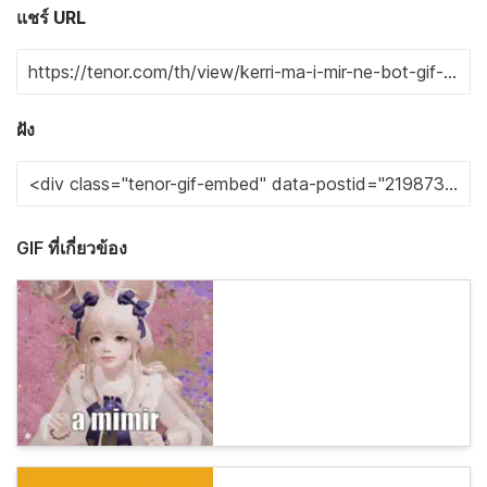
แชร์ URL
ฝัง
GIF ที่เกี่ยวข้อง