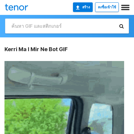
สร้าง
ลงชื่อเข้าใช้
Kerri Ma I Mir Ne Bot GIF