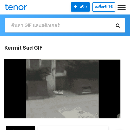
สร้าง
ลงชื่อเข้าใช้
Kermit Sad GIF