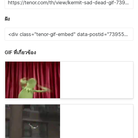
ฝัง
GIF ที่เกี่ยวข้อง