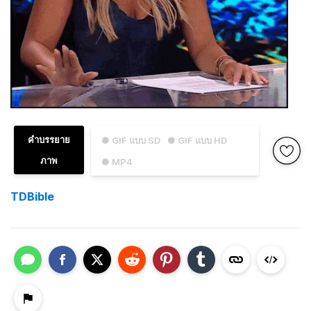
คำบรรยาย
● GIF แบบ SD
● GIF แบบ HD
ภาพ
● MP4
TDBible