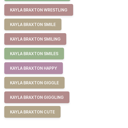
KAYLA BRAXTON WRESTLING
KAYLA BRAXTON SMILE
KAYLA BRAXTON SMILING
KAYLA BRAXTON SMILES
KAYLA BRAXTON HAPPY
KAYLA BRAXTON GIGGLE
KAYLA BRAXTON GIGGLING
KAYLA BRAXTON CUTE