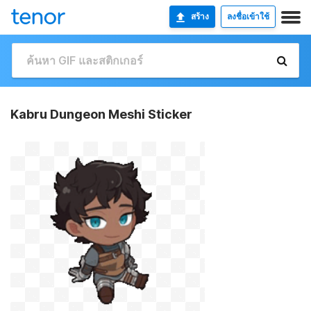
สร้าง
ลงชื่อเข้าใช้
Kabru Dungeon Meshi Sticker