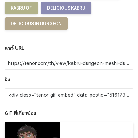
KABRU OF
DELICIOUS KABRU
DELICIOUS IN DUNGEON
แชร์ URL
ฝัง
GIF ที่เกี่ยวข้อง