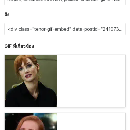
ฝัง
GIF ที่เกี่ยวข้อง