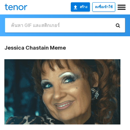
สร้าง
ลงชื่อเข้าใช้
Jessica Chastain Meme