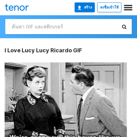
สร้าง
ลงชื่อเข้าใช้
I Love Lucy Lucy Ricardo GIF