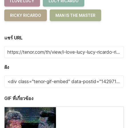
I LOVE LUCY
LUCY RICARDO
RICKY RICARDO
MAN IS THE MASTER
แชร์ URL
ฝัง
GIF ที่เกี่ยวข้อง