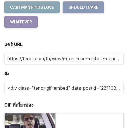
CARTMAN FINDS LOVE
SHOULD I CARE
WHATEVER
แชร์ URL
ฝัง
GIF ที่เกี่ยวข้อง