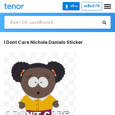
สร้าง
ลงชื่อเข้าใช้
I Dont Care Nichole Daniels Sticker