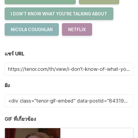
I DON'T KNOW WHAT YOU'RE TALKING ABOUT
NICOLA COUGHLAN
NETFLIX
แชร์ URL
ฝัง
GIF ที่เกี่ยวข้อง