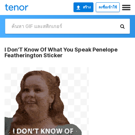
สร้าง
ลงชื่อเข้าใช้
I Don'T Know Of What You Speak Penelope
Featherington Sticker