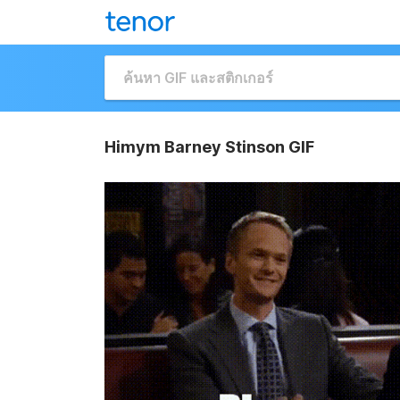
Himym Barney Stinson GIF