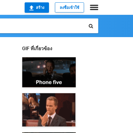
สร้าง
ลงชื่อเข้าใช้
GIF ที่เกี่ยวข้อง