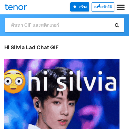
สร้าง
ลงชื่อเข้าใช้
Hi Silvia Lad Chat GIF