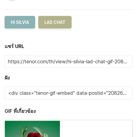
HI SILVIA
LAD CHAT
แชร์ URL
ฝัง
GIF ที่เกี่ยวข้อง