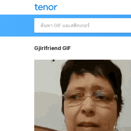
Gjirlfriend GIF