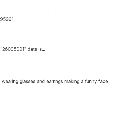
 wearing glasses and earrings making a funny face .