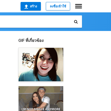
สร้าง
ลงชื่อเข้าใช้
GIF ที่เกี่ยวข้อง