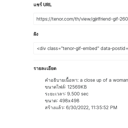
แชร์ URL
ฝัง
รายละเอียด
คำอธิบายเนื้อหา: a close up of a woman
ขนาดไฟล์: 12569KB
ระยะเวลา: 9.500 sec
ขนาด: 498x498
สร้างแล้ว: 6/30/2022, 11:35:52 PM