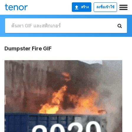
สร้าง
ลงชื่อเข้าใช้
Dumpster Fire GIF