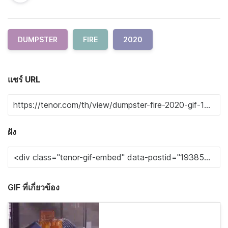
DUMPSTER
FIRE
2020
แชร์ URL
ฝัง
GIF ที่เกี่ยวข้อง