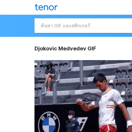
Djokovic Medvedev GIF