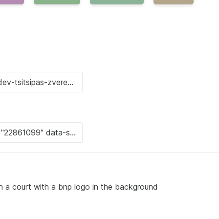
on a court with a bnp logo in the background