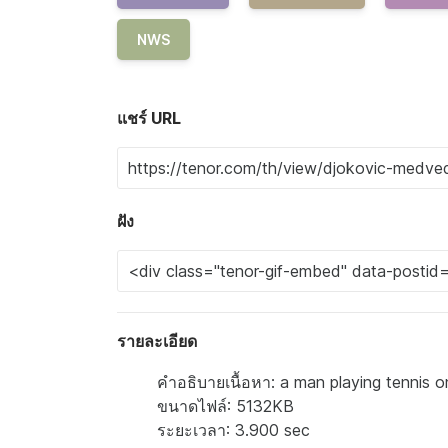
NWS
แชร์ URL
ฝัง
รายละเอียด
คำอธิบายเนื้อหา: a man playing tennis 
ขนาดไฟล์: 5132KB
ระยะเวลา: 3.900 sec