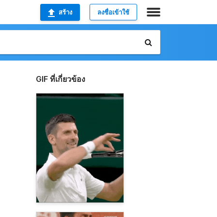
สร้าง
ลงชื่อเข้าใช้
GIF ที่เกี่ยวข้อง