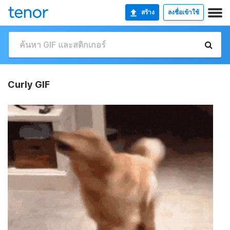
สร้าง
ลงชื่อเข้าใช้
Curly GIF