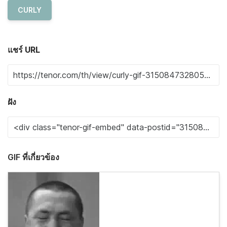
CURLY
แชร์ URL
ฝัง
GIF ที่เกี่ยวข้อง