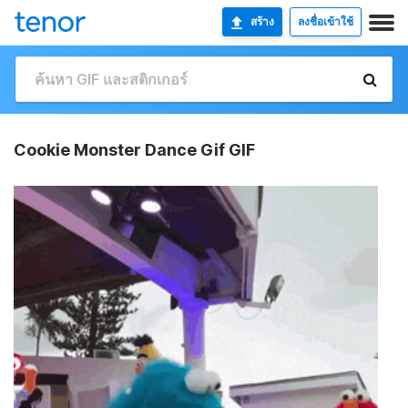
สร้าง
ลงชื่อเข้าใช้
Cookie Monster Dance Gif GIF