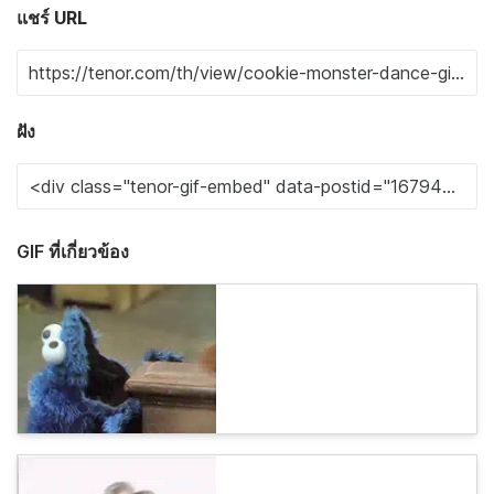
แชร์ URL
ฝัง
GIF ที่เกี่ยวข้อง