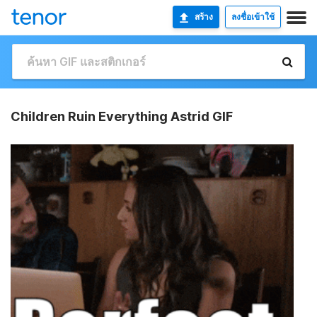
สร้าง
ลงชื่อเข้าใช้
Children Ruin Everything Astrid GIF