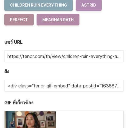
CHILDREN RUIN EVERYTHING
ASTRID
PERFECT
MEAGHAN RATH
แชร์ URL
ฝัง
GIF ที่เกี่ยวข้อง