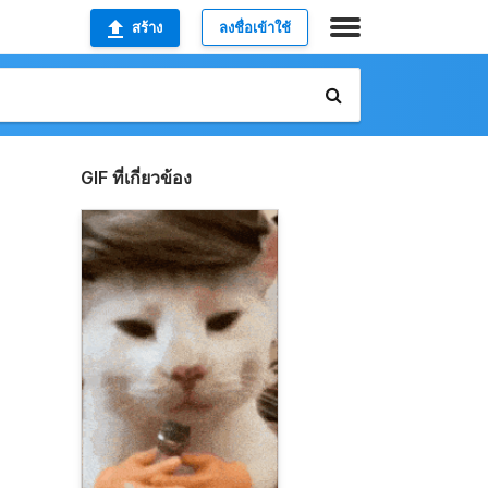
สร้าง
ลงชื่อเข้าใช้
GIF ที่เกี่ยวข้อง