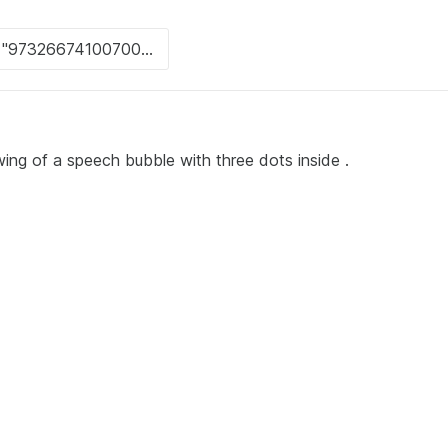
ing of a speech bubble with three dots inside .