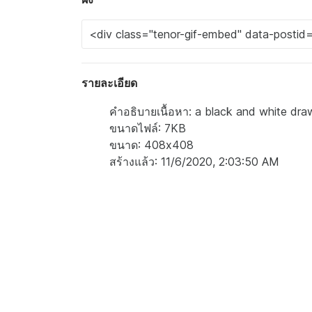
รายละเอียด
คำอธิบายเนื้อหา: a black and white draw
ขนาดไฟล์: 7KB
ขนาด: 408x408
สร้างแล้ว: 11/6/2020, 2:03:50 AM