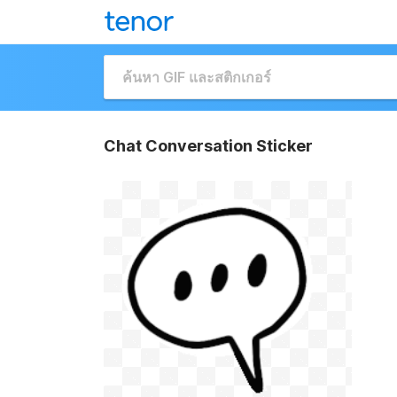
Chat Conversation Sticker