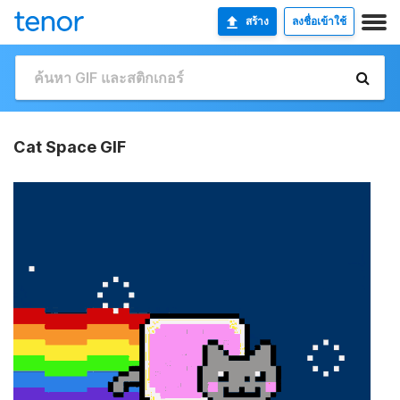
สร้าง
ลงชื่อเข้าใช้
Cat Space GIF