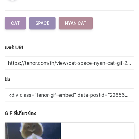
CAT
SPACE
NYAN CAT
แชร์ URL
ฝัง
GIF ที่เกี่ยวข้อง