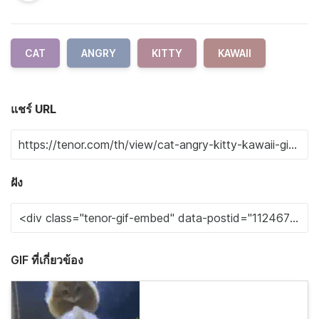
CAT
ANGRY
KITTY
KAWAII
แชร์ URL
ฝัง
GIF ที่เกี่ยวข้อง