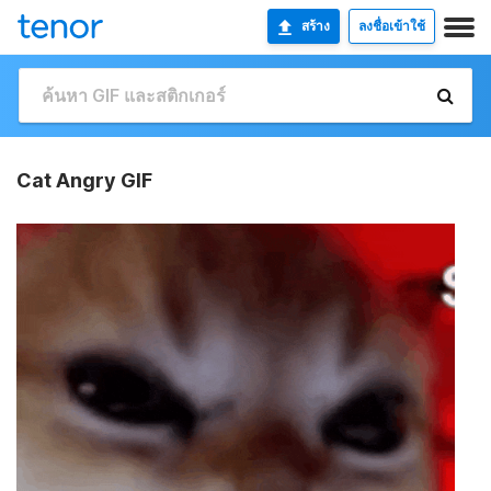
สร้าง
ลงชื่อเข้าใช้
Cat Angry GIF